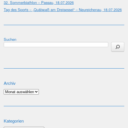
32. Sommerbiathlon – Passau, 18.07.2026
Tag des Sports – „Quälspaß am Dreisessel“ – Neureichenau, 18.07.2026
Suchen
Archiv
Archiv
Kategorien