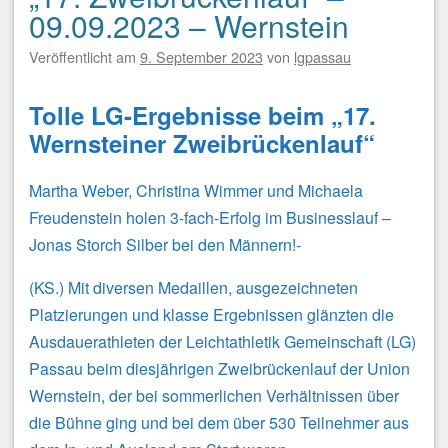
09.09.2023 – Wernstein
Veröffentlicht am
9. September 2023
von
lgpassau
Tolle LG-Ergebnisse beim „17.
Wernsteiner Zweibrückenlauf“
Martha Weber, Christina Wimmer und Michaela
Freudenstein holen 3-fach-Erfolg im Businesslauf –
Jonas Storch Silber bei den Männern!-
(KS.) Mit diversen Medaillen, ausgezeichneten
Platzierungen und klasse Ergebnissen glänzten die
Ausdauerathleten der Leichtathletik Gemeinschaft (LG)
Passau beim diesjährigen Zweibrückenlauf der Union
Wernstein, der bei sommerlichen Verhältnissen über
die Bühne ging und bei dem über 530 Teilnehmer aus