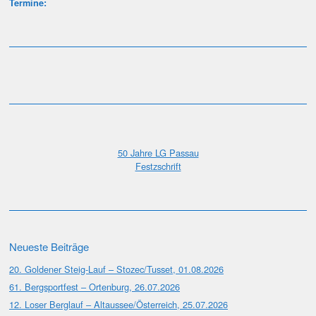
Termine:
50 Jahre LG Passau
Festzschrift
Neueste Beiträge
20. Goldener Steig-Lauf – Stozec/Tusset, 01.08.2026
61. Bergsportfest – Ortenburg, 26.07.2026
12. Loser Berglauf – Altaussee/Österreich, 25.07.2026