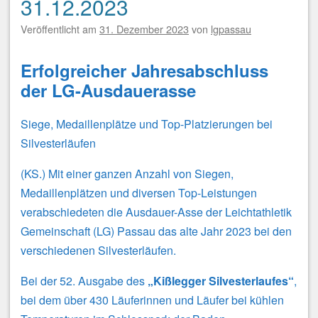
31.12.2023
Veröffentlicht am
31. Dezember 2023
von
lgpassau
Erfolgreicher Jahresabschluss
der LG-Ausdauerasse
Siege, Medaillenplätze und Top-Platzierungen bei
Silvesterläufen
(KS.) Mit einer ganzen Anzahl von Siegen,
Medaillenplätzen und diversen Top-Leistungen
verabschiedeten die Ausdauer-Asse der Leichtathletik
Gemeinschaft (LG) Passau das alte Jahr 2023 bei den
verschiedenen Silvesterläufen.
Bei der 52. Ausgabe des
„Kißlegger Silvesterlaufes“
,
bei dem über 430 Läuferinnen und Läufer bei kühlen