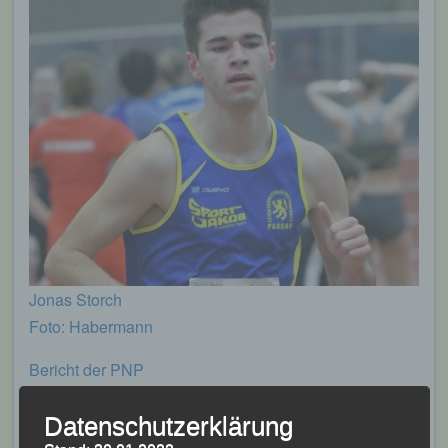
Jonas Storch
Foto: Habermann
Bericht der PNP
Datenschutzerklärung