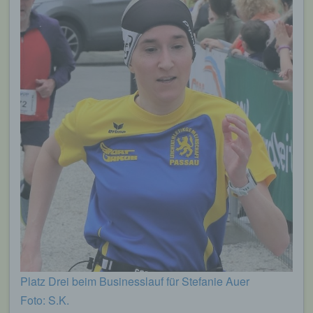
Platz Drei beim Businesslauf für Stefanie Auer
Foto: S.K.