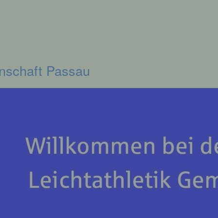
inschaft Passau