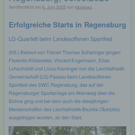
Veröffentlicht am
6. Juni 2025
von
lgpassau
Erfolgreiche Starts in Regensburg
LG-Quartett beim Landesoffenen Sportfest
(KS.) Betreut von Trainer Thomas Scharinger gingen
Florentin Killesreiter, Vincent Engelmann, Elias
Lohschmidt und Linus Kieninger von der Leichtathletik
Gemeinschaft (LG) Passau beim Landesoffenen
Sportfest des SWC Regensburg, das auf der
Regensburger Sportanlage am Weinweg über die
Bühne ging und bei dem auch die diesjährigen
Meisterschaften des Leichtathletik-Bezirks Oberpfalz
ausgetragen wurden, an den Start.