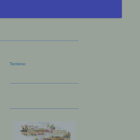
Termine: