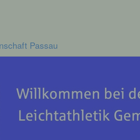
inschaft Passau