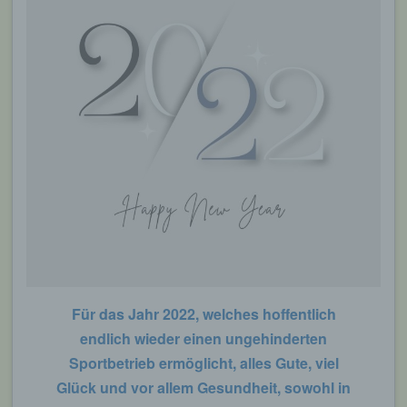
Für das Jahr 2022, welches hoffentlich
endlich wieder einen ungehinderten
Sportbetrieb ermöglicht, alles Gute, viel
Glück und vor allem Gesundheit, sowohl in