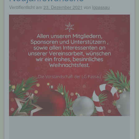
Veröffentlicht am
23. Dezember 2021
von
lgpassau