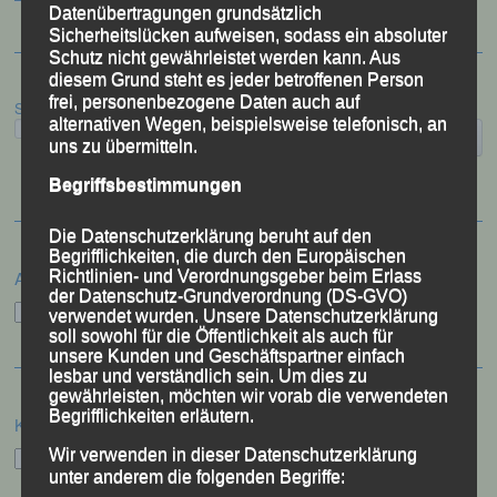
Datenübertragungen grundsätzlich
Sicherheitslücken aufweisen, sodass ein absoluter
Schutz nicht gewährleistet werden kann. Aus
diesem Grund steht es jeder betroffenen Person
frei, personenbezogene Daten auch auf
Suchen
alternativen Wegen, beispielsweise telefonisch, an
uns zu übermitteln.
Begriffsbestimmungen
Die Datenschutzerklärung beruht auf den
Begrifflichkeiten, die durch den Europäischen
Archiv
Richtlinien- und Verordnungsgeber beim Erlass
der Datenschutz-Grundverordnung (DS-GVO)
Archiv
verwendet wurden. Unsere Datenschutzerklärung
soll sowohl für die Öffentlichkeit als auch für
unsere Kunden und Geschäftspartner einfach
lesbar und verständlich sein. Um dies zu
gewährleisten, möchten wir vorab die verwendeten
Begrifflichkeiten erläutern.
Kategorien
Kategorien
Wir verwenden in dieser Datenschutzerklärung
unter anderem die folgenden Begriffe: