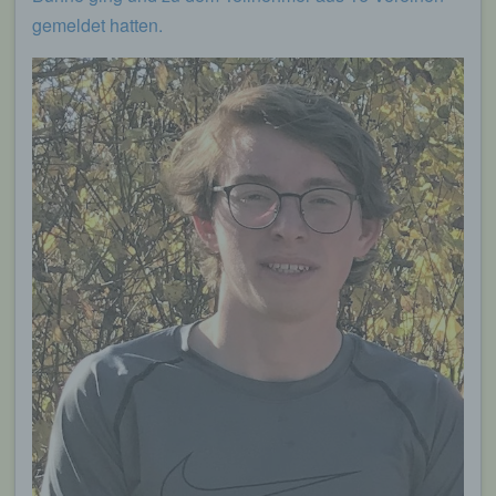
gemeldet hatten.