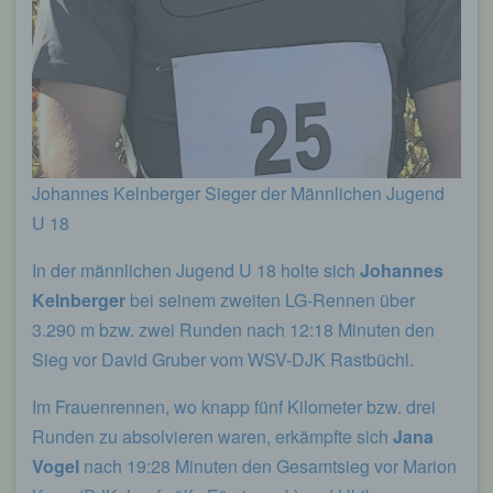
Johannes Kelnberger Sieger der Männlichen Jugend
U 18
In der männlichen Jugend U 18 holte sich
Johannes
Kelnberger
bei seinem zweiten LG-Rennen über
3.290 m bzw. zwei Runden nach 12:18 Minuten den
Sieg vor David Gruber vom WSV-DJK Rastbüchl.
Im Frauenrennen, wo knapp fünf Kilometer bzw. drei
Runden zu absolvieren waren, erkämpfte sich
Jana
Vogel
nach 19:28 Minuten den Gesamtsieg vor Marion