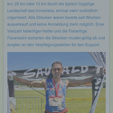
km, 25 km oder 13 km durch die typisch hügelige
Landschaft des Innviertels, einmal mehr vorbildlich
organisiert. Alle Strecken waren bereits seit Wochen
ausverkauft und keine Anmeldung mehr möglich. Eine
Vielzahl freiwilliger Helfer und die Freiwillige
Feuerwehr sicherten die Strecken muster-gültig ab und
sorgten an den Verpflegungsstellen für den Support.