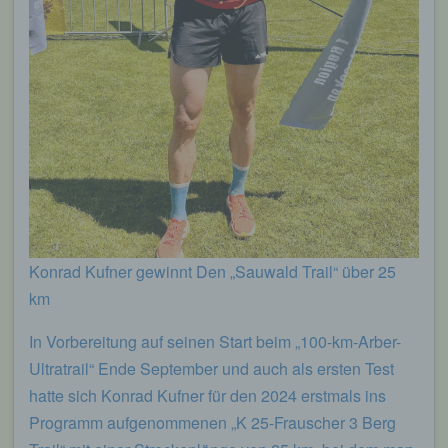
Konrad Kufner gewinnt Den „Sauwald Trail“ über 25
km
In Vorbereitung auf seinen Start beim „100-km-Arber-
Ultratrail“ Ende September und auch als ersten Test
hatte sich Konrad Kufner für den 2024 erstmals ins
Programm aufgenommenen „K 25-Frauscher 3 Berg