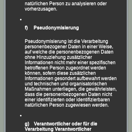
natürlichen Person zu analysieren oder
vorherzusagen.
f) Pseudonymisierung
Pseudonymisierung ist die Verarbeitung
personenbezogener Daten in einer Weise,
auf welche die personenbezogenen Daten
ohne Hinzuziehung zusätzlicher
Informationen nicht mehr einer spezifischen
betroffenen Person zugeordnet werden
können, sofern diese zusätzlichen
Informationen gesondert aufbewahrt werden
und technischen und organisatorischen
Maßnahmen unterliegen, die gewährleisten,
dass die personenbezogenen Daten nicht
einer identifizierten oder identifizierbaren
natürlichen Person zugewiesen werden.
g) Verantwortlicher oder für die
Verarbeitung Verantwortlicher