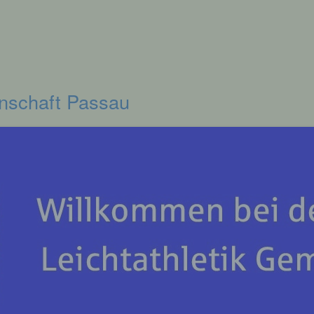
inschaft Passau