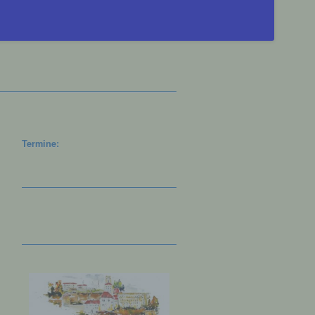
Termine: